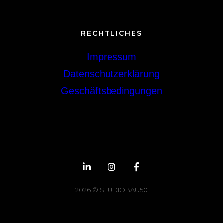
RECHTLICHES
Impressum
Datenschutzerklärung
Geschäftsbedingungen
2026 © STUDIOBAU50