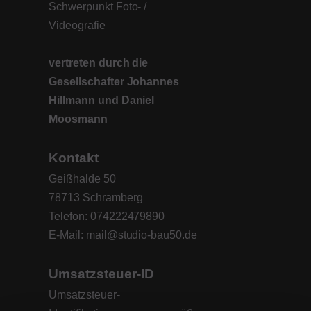
Schwerpunkt Foto- /
Videografie
vertreten durch die
Gesellschafter Johannes
Hillmann und Daniel
Moosmann
Kontakt
Geißhalde 50
78713 Schramberg
Telefon: 074222479890
E-Mail: mail@studio-bau50.de
Umsatzsteuer-ID
Umsatzsteuer-